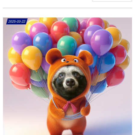
2025-03-22