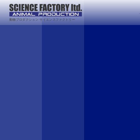
動物プロダクション サイエンスファクトリー