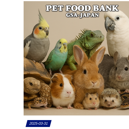
2025-03-31