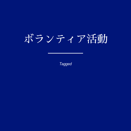
ボランティア活動
Tagged