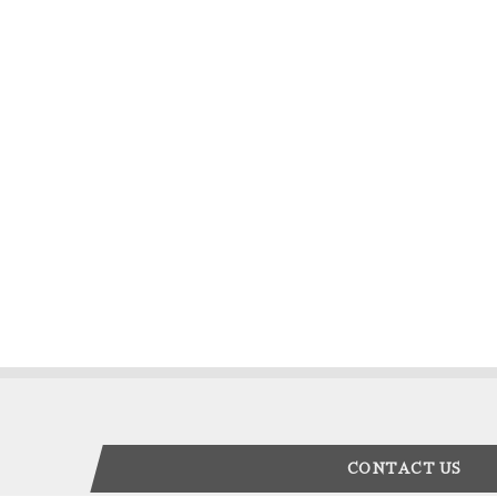
CONTACT US