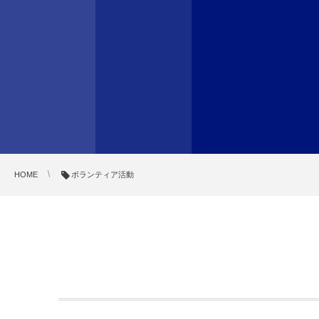
HOME
ボランティア活動