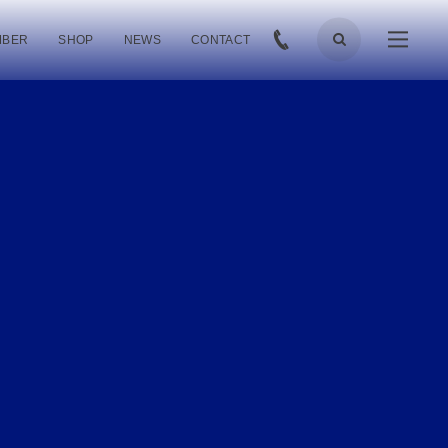
MBER
SHOP
NEWS
CONTACT