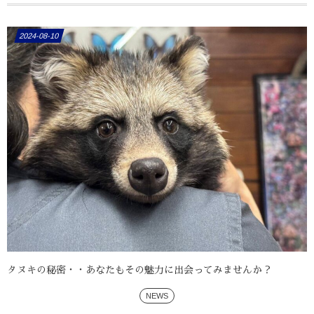
2024-08-10
タヌキの秘密・・あなたもその魅力に出会ってみませんか？
NEWS