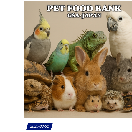
2025-03-31