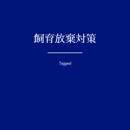
飼育放棄対策
Tagged