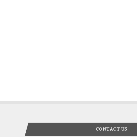
CONTACT US