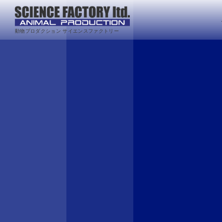
動物プロダクション サイエンスファクトリー