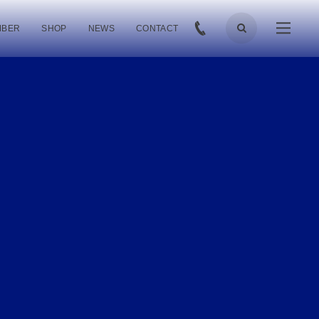
MBER
SHOP
NEWS
CONTACT