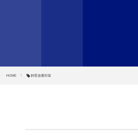
HOME
飼育放棄対策