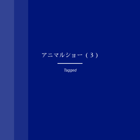
アニマルショー ( 3 )
Tagged