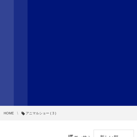
HOME
アニマルショー ( 3 )