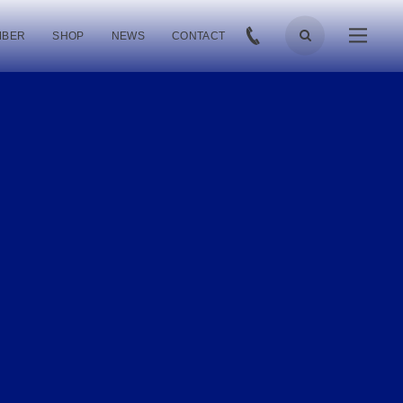
MBER
SHOP
NEWS
CONTACT