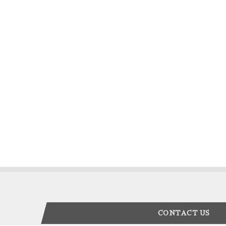
CONTACT US