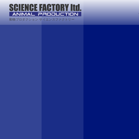
動物プロダクション サイエンスファクトリー