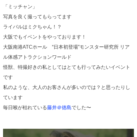
「ミッチャン」
写真を良く撮ってもらってます
ライバルはミクちゃん！？
大阪でもイベントをやっております！
大阪南港ATCホール “日本初登場”モンスター研究所 リア
ル体感アトラクションワールド
怪獣、特撮好きの私としてはとても行ってみたいイベント
です
私のような、大人のお客さんが多いのでは？と思ったりし
ています
毎日喉が枯れている
藤井＠徳島
でした〜