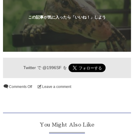
この記事が気に入ったら「いいね！」しよう
Twitter で
@1996SF
を
Comments Off
Leave a comment
You Might Also Like