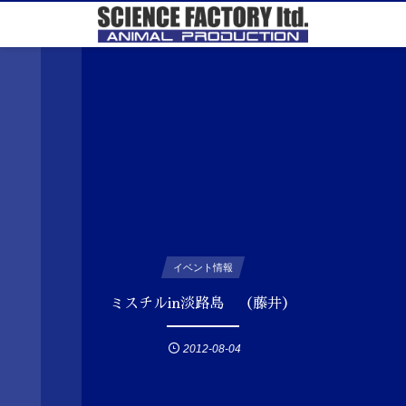
イベント情報
ミスチルin淡路島 （藤井）
2012-08-04