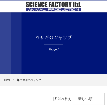
ウサギのジャンプ
Tagged
HOME
ウサギのジャンプ
並べ替え