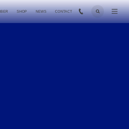
MBER
SHOP
NEWS
CONTACT