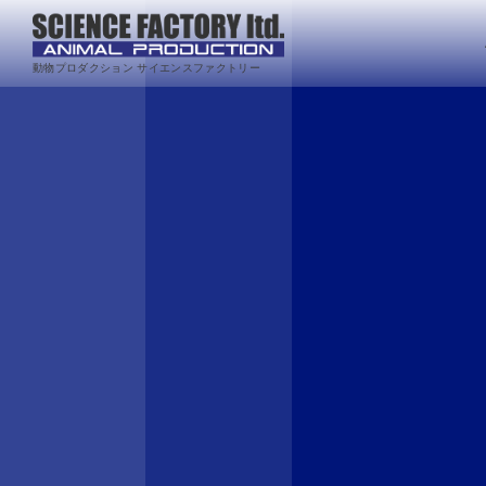
動物プロダクション サイエンスファクトリー