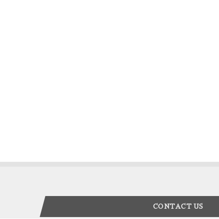
CONTACT US