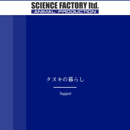
タヌキの暮らし
Tagged