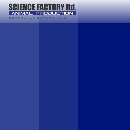
動物プロダクション サイエンスファクトリー