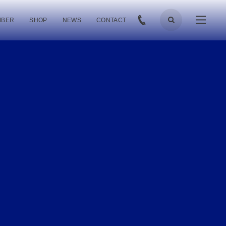
MBER
SHOP
NEWS
CONTACT