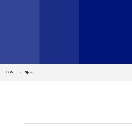
HOME
南