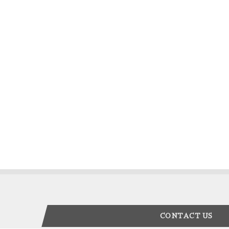
CONTACT US