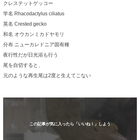
クレステットゲッコー
学名 Rhacodactylus ciliatus
英名 Crested gecko
和名 オウカンミカドヤモリ
分布 ニューカレドニア固有種
夜行性だが日光浴も行う
尾を自切すると、
元のような再生尾は2度と生えてこない
この記事が気に入ったら「いいね！」しよう