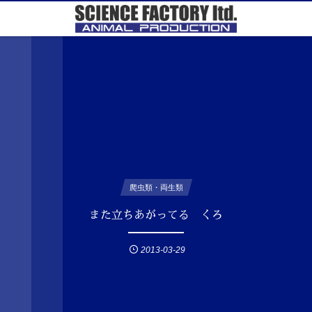
爬虫類・両生類
また立ちあがってる くろ
2013-03-29