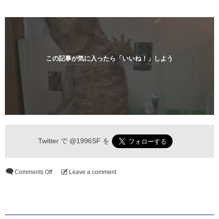
この記事が気に入ったら「いいね！」しよう
Twitter で
@1996SF
を
Comments Off
Leave a comment