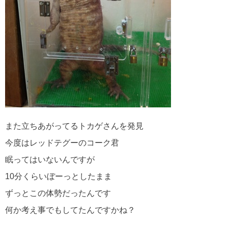
また立ちあがってるトカゲさんを発見
今度はレッドテグーのコーク君
眠ってはいないんですが
10分くらいぼーっとしたまま
ずっとこの体勢だったんです
何か考え事でもしてたんですかね？