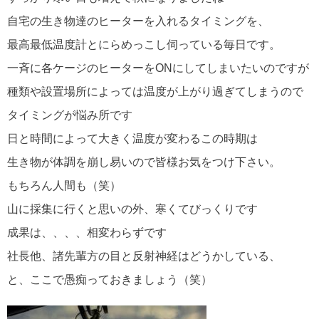
自宅の生き物達のヒーターを入れるタイミングを、
最高最低温度計とにらめっこし伺っている毎日です。
一斉に各ケージのヒーターをONにしてしまいたいのですが
種類や設置場所によっては温度が上がり過ぎてしまうので
タイミングが悩み所です
日と時間によって大きく温度が変わるこの時期は
生き物が体調を崩し易いので皆様お気をつけ下さい。
もちろん人間も（笑）
山に採集に行くと思いの外、寒くてびっくりです
成果は、、、、相変わらずです
社長他、諸先輩方の目と反射神経はどうかしている、
と、ここで愚痴っておきましょう（笑）