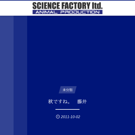
未分類
秋ですね。 藤井
2011-10-02