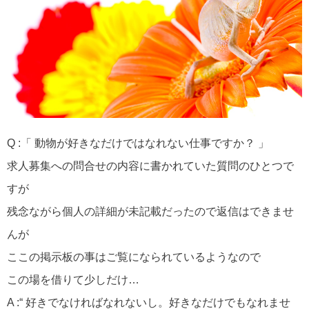
Q :「 動物が好きなだけではなれない仕事ですか？ 」
求人募集への問合せの内容に書かれていた質問のひとつで
すが
残念ながら個人の詳細が未記載だったので返信はできませ
んが
ここの掲示板の事はご覧になられているようなので
この場を借りて少しだけ…
A :“ 好きでなければなれないし。好きなだけでもなれませ