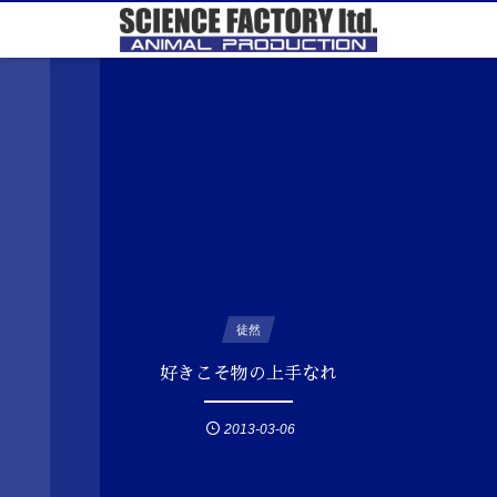
徒然
好きこそ物の上手なれ
2013-03-06