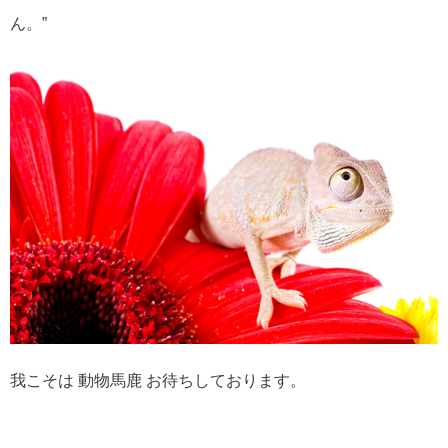
ん。”
我こそは 動物馬鹿 お待ちしております。