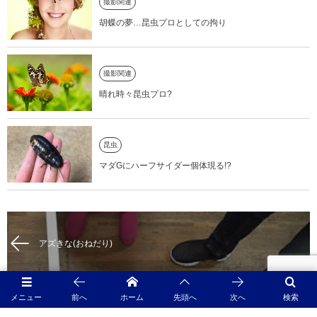
撮影関連
胡蝶の夢…昆虫プロとしての拘り
撮影関連
晴れ時々昆虫プロ?
昆虫
マダGにハーフサイダー個体現る!?
アズきな(おねだり)
メニュー
前へ
ホーム
先頭へ
次へ
検索
あーん