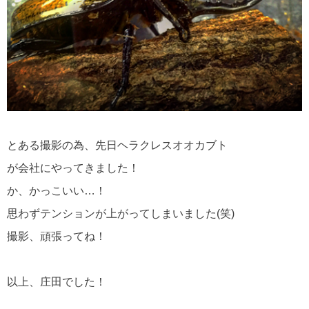
とある撮影の為、先日ヘラクレスオオカブト
が会社にやってきました！
か、かっこいい…！
思わずテンションが上がってしまいました(笑)
撮影、頑張ってね！
以上、庄田でした！