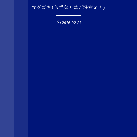
マダゴキ(苦手な方はご注意を！)
2016-02-23