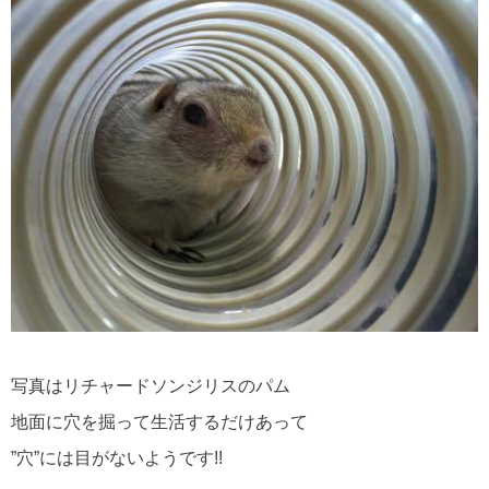
写真はリチャードソンジリスのパム
地面に穴を掘って生活するだけあって
”穴”には目がないようです!!