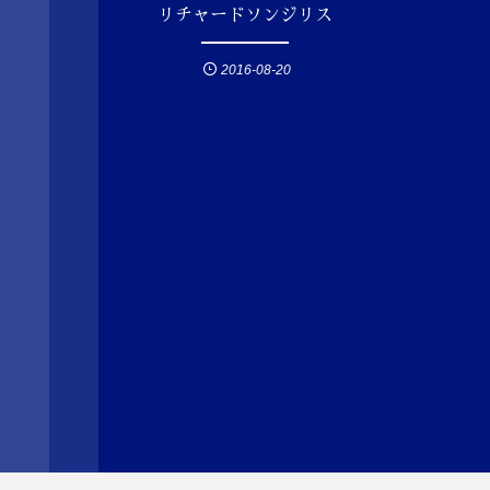
リチャードソンジリス
2016-08-20