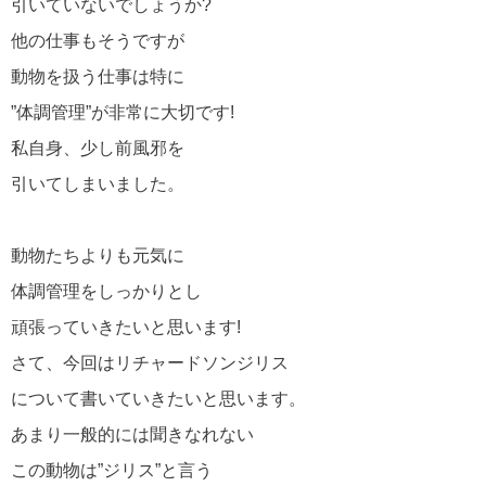
引いていないでしょうか?
他の仕事もそうですが
動物を扱う仕事は特に
”体調管理”が非常に大切です!
私自身、少し前風邪を
引いてしまいました。
動物たちよりも元気に
体調管理をしっかりとし
頑張っていきたいと思います!
さて、今回はリチャードソンジリス
について書いていきたいと思います。
あまり一般的には聞きなれない
この動物は”ジリス”と言う