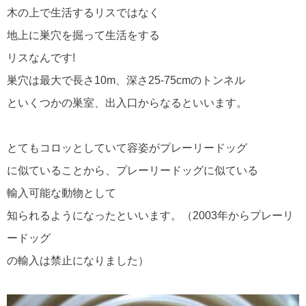
木の上で生活するリスではなく
地上に巣穴を掘って生活をする
リスなんです!
巣穴は最大で長さ10m、深さ25-75cmのトンネル
といくつかの巣室、出入口からなるといいます。
とてもコロッとしていて容姿がプレーリードッグ
に似ていることから、プレーリードッグに似ている
輸入可能な動物として
知られるようになったといいます。（2003年からプレーリ
ードッグ
の輸入は禁止になりました）