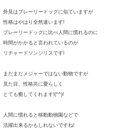
外見はプレーリードッグに似ていますが
性格はやはり全然違います!
プレーリードッグに比べ人間に慣れるのに
時間がかかると言われているのが
リチャードソンジリスです!
まだまだメジャーではない動物ですが
見た目、性格共に愛らしく
とても癒してくれます!(^^)!
人間に慣れると移動動物園などで
活躍出来るかもしれないですね!