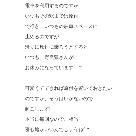
電車を利用するのですが
いつもその駅までは原付
で行き、いつもの駐車スペースに
止めるのですが
帰りに原付に乗ろうとすると
いつも、野良猫さんが
お休みになっています^_^;
可愛くてできれば原付を置いておきたい
のですが、そうはいかないので
起こします!
本当に毎回なので、相当
寝心地がいいんでしょうね^ ^