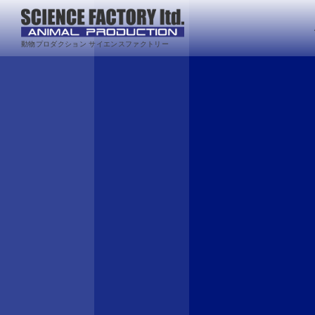
動物プロダクション サイエンスファクトリー