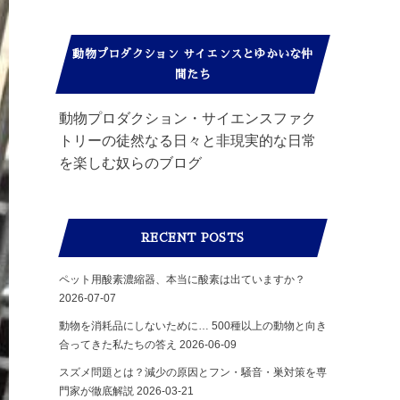
動物プロダクション サイエンスとゆかいな仲
間たち
動物プロダクション・サイエンスファク
トリーの徒然なる日々と非現実的な日常
を楽しむ奴らのブログ
RECENT POSTS
ペット用酸素濃縮器、本当に酸素は出ていますか？
2026-07-07
動物を消耗品にしないために… 500種以上の動物と向き
合ってきた私たちの答え
2026-06-09
スズメ問題とは？減少の原因とフン・騒音・巣対策を専
門家が徹底解説
2026-03-21