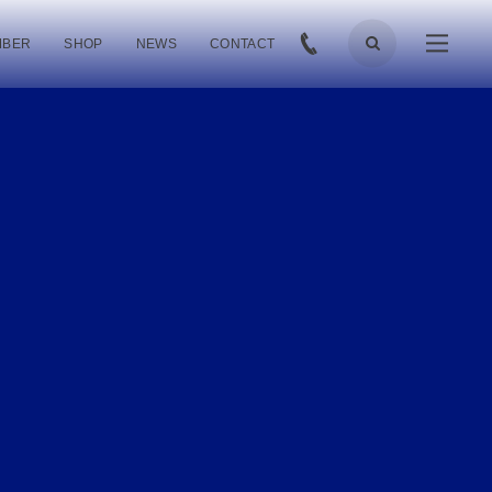
MBER
SHOP
NEWS
CONTACT