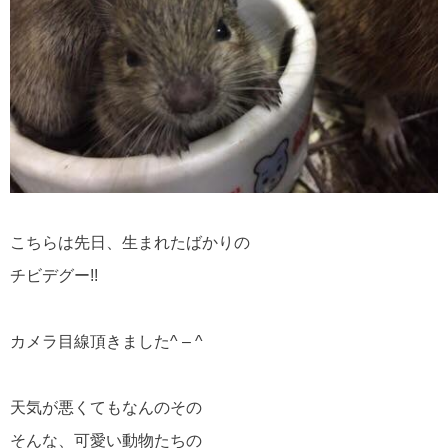
こちらは先日、生まれたばかりの
チビデグー!!
カメラ目線頂きました^ – ^
天気が悪くてもなんのその
そんな、可愛い動物たちの