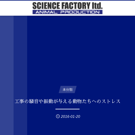
未分類
工事の騒音や振動が与える動物たちへのストレス
2016-01-20