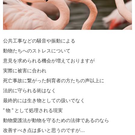
公共工事などの騒音や振動による
動物たちへのストレスについて
意見を求められる機会が増えておりますが
実際に被害に合われ
死亡事故に繋がった飼育者の方たちの声以上に
法的に守られる術はなく
最終的には生き物としての扱いでなく
” 物 ” として処理される現実
動物愛護法が動物を守るための法律であるのなら
改善すべき点は多いと思うのですが…