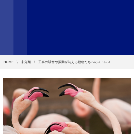
HOME
未分類
工事の騒音や振動が与える動物たちへのストレス