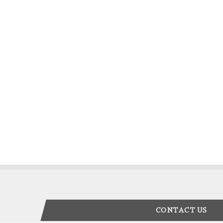
CONTACT US