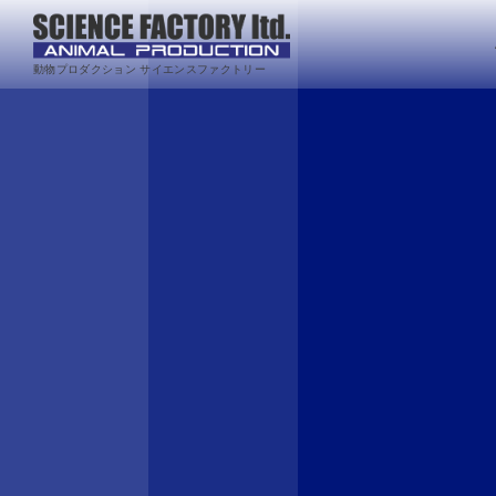
動物プロダクション サイエンスファクトリー