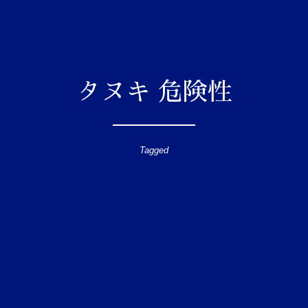
タヌキ 危険性
Tagged