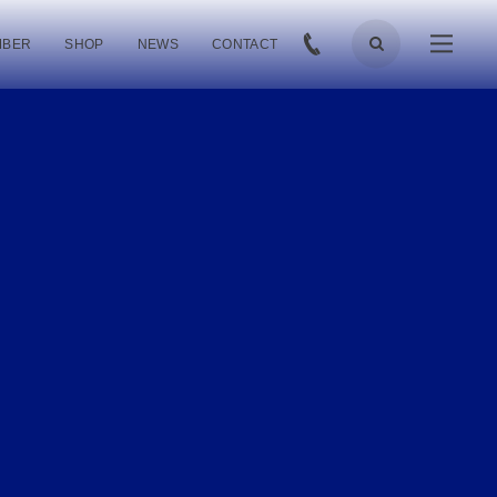
MBER
SHOP
NEWS
CONTACT