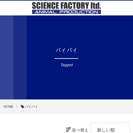
バイバイ
Tagged
HOME
バイバイ
並べ替え