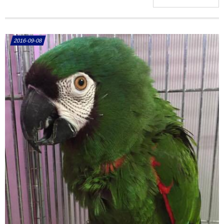
2016-09-08