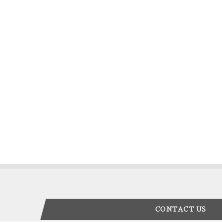
CONTACT US