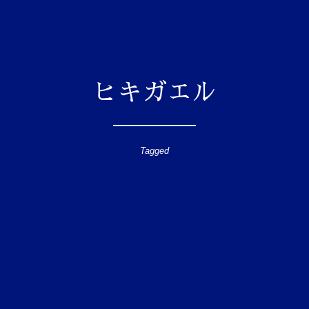
ヒキガエル
Tagged