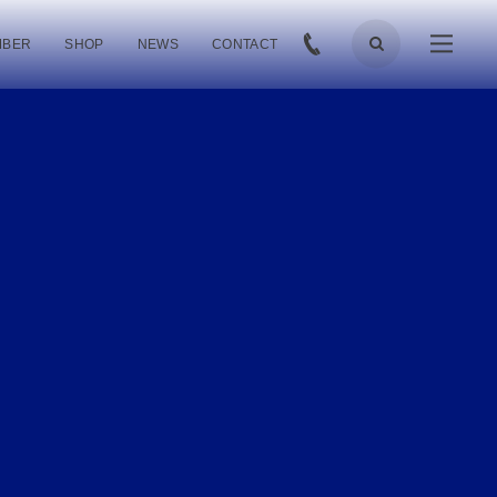
MBER
SHOP
NEWS
CONTACT