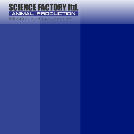
動物プロダクション サイエンスファクトリー