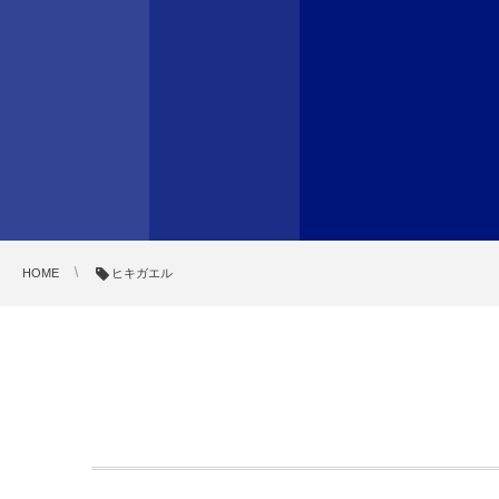
HOME
ヒキガエル