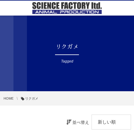
リクガメ
Tagged
HOME
リクガメ
並べ替え