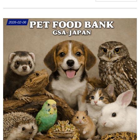
2026-02-06