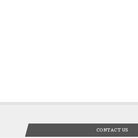
CONTACT US