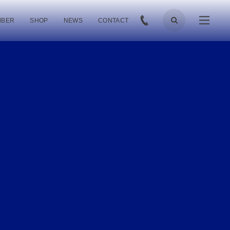
MBER
SHOP
NEWS
CONTACT