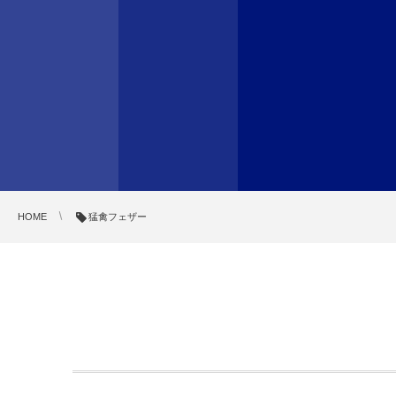
HOME
猛禽フェザー