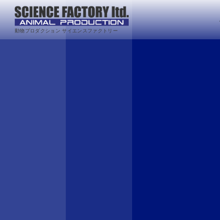
動物プロダクション サイエンスファクトリー