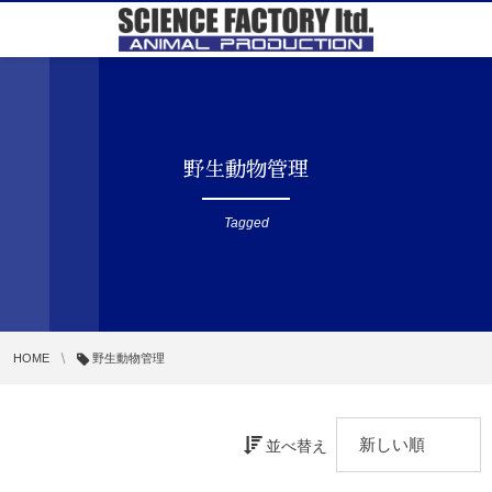
野生動物管理
Tagged
HOME
野生動物管理
並べ替え