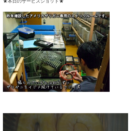
★本日のサービスショット★