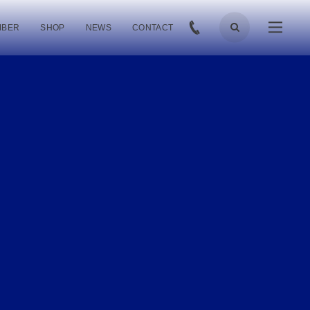
MBER
SHOP
NEWS
CONTACT