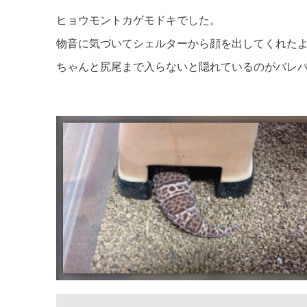
ヒョウモントカゲモドキでした。
物音に気づいてシェルターから顔を出してくれた
ちゃんと尻尾まで入らないと隠れているのがバレ