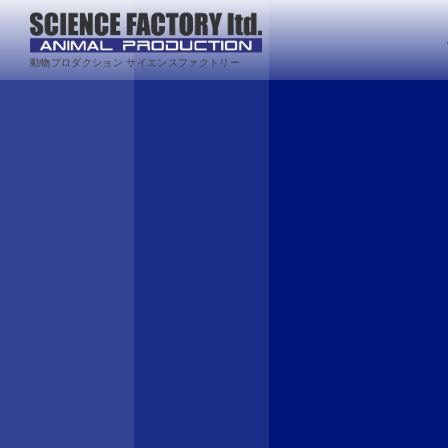
動物プロダクション サイエンスファクトリー