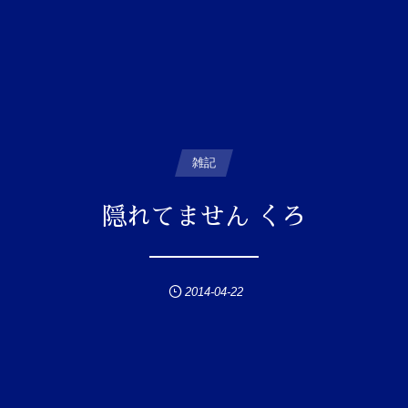
雑記
隠れてません くろ
2014-04-22