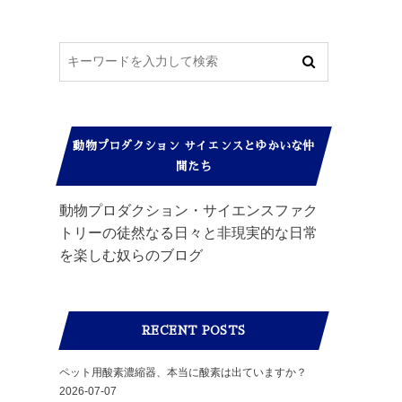
動物プロダクション サイエンスとゆかいな仲
間たち
動物プロダクション・サイエンスファク
トリーの徒然なる日々と非現実的な日常
を楽しむ奴らのブログ
RECENT POSTS
ペット用酸素濃縮器、本当に酸素は出ていますか？
2026-07-07