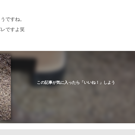
ようですね。
バレですよ笑
この記事が気に入ったら「いいね！」しよう