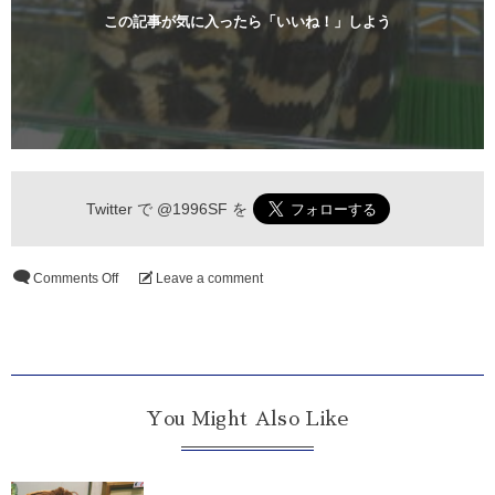
この記事が気に入ったら「いいね！」しよう
Twitter で
@1996SF
を
Comments Off
Leave a comment
You Might Also Like