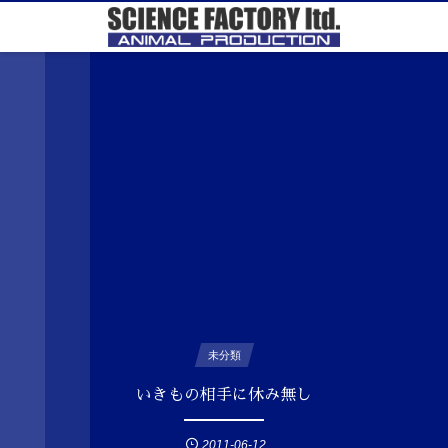
未分類
いきもの相手に休み無し
2011-06-12