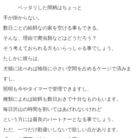
ベッタリした間柄はちょっと
手が掛からない。
数日ごとの給餌なの家を空ける事もできる。
そんな、理由で爬虫類などはどうだろう？
そう考えておられる方もいらっしゃる事でしょう。
たしかに彼らは、
犬猫に比べれば格段に小さい空間を占めるケージで済みま
すし、
照明も今やタイマーで管理できますし、
種類によれば給餌も数日おきで十分なものもいます。
毎日沢山の時間を割いてはあげれないけれど
という方には最良のパートナーとなる事でしょう。
ただ、一つだけ勘違いしないで欲しい点があります。