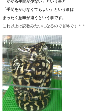
「かかる手間が少ない」という事と
「手間をかけなくてもよい」という事は
まったく意味が違うという事です。
これ以上は説教みたいになるので省略です＾＾