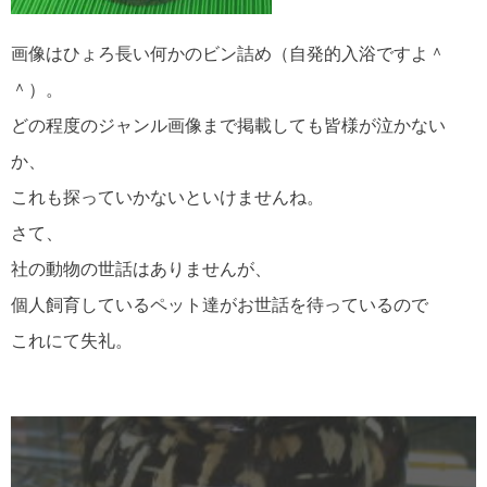
画像はひょろ長い何かのビン詰め（自発的入浴ですよ＾
＾）。
どの程度のジャンル画像まで掲載しても皆様が泣かない
か、
これも探っていかないといけませんね。
さて、
社の動物の世話はありませんが、
個人飼育しているペット達がお世話を待っているので
これにて失礼。