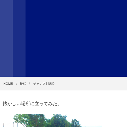
HOME
徒然
チャンス到来!?
懐かしい場所に立ってみた。