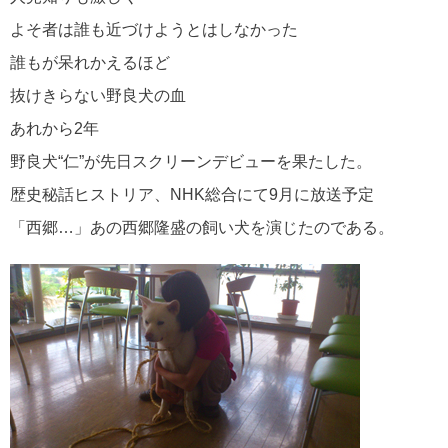
よそ者は誰も近づけようとはしなかった
誰もが呆れかえるほど
抜けきらない野良犬の血
あれから2年
野良犬“仁”が先日スクリーンデビューを果たした。
歴史秘話ヒストリア、NHK総合にて9月に放送予定
「西郷…」あの西郷隆盛の飼い犬を演じたのである。