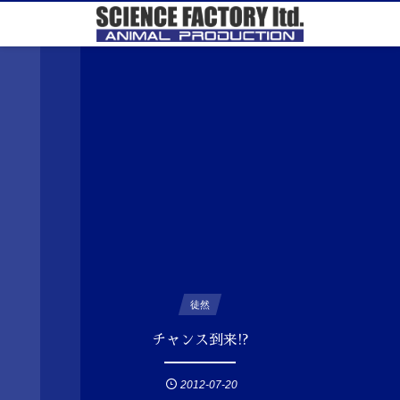
徒然
チャンス到来!?
2012-07-20