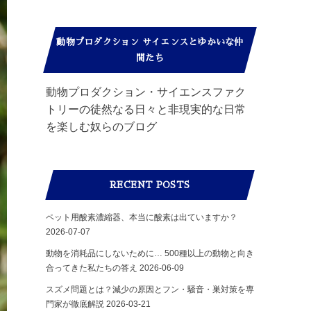
動物プロダクション サイエンスとゆかいな仲
間たち
動物プロダクション・サイエンスファク
トリーの徒然なる日々と非現実的な日常
を楽しむ奴らのブログ
RECENT POSTS
ペット用酸素濃縮器、本当に酸素は出ていますか？
2026-07-07
動物を消耗品にしないために… 500種以上の動物と向き
合ってきた私たちの答え
2026-06-09
スズメ問題とは？減少の原因とフン・騒音・巣対策を専
門家が徹底解説
2026-03-21