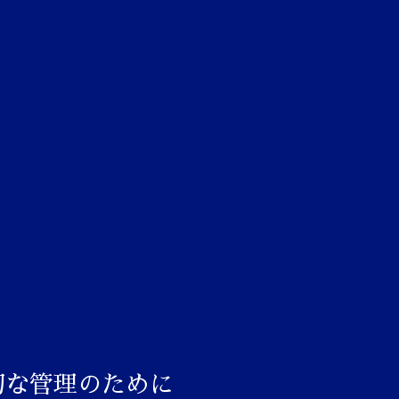
切な管理のために