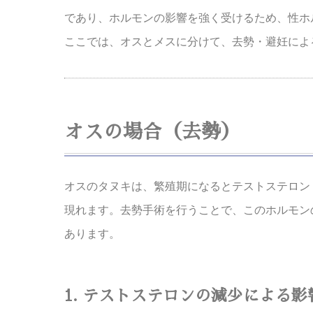
であり、ホルモンの影響を強く受けるため、性ホ
ここでは、オスとメスに分けて、去勢・避妊によ
オスの場合（去勢）
オスのタヌキは、繁殖期になるとテストステロン
現れます。去勢手術を行うことで、このホルモン
あります。
1. テストステロンの減少による影