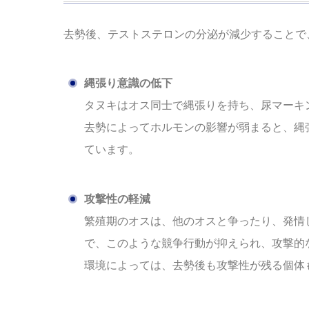
去勢後、テストステロンの分泌が減少することで
縄張り意識の低下
タヌキはオス同士で縄張りを持ち、尿マーキ
去勢によってホルモンの影響が弱まると、縄
ています。
攻撃性の軽減
繁殖期のオスは、他のオスと争ったり、発情
で、このような競争行動が抑えられ、攻撃的
環境によっては、去勢後も攻撃性が残る個体