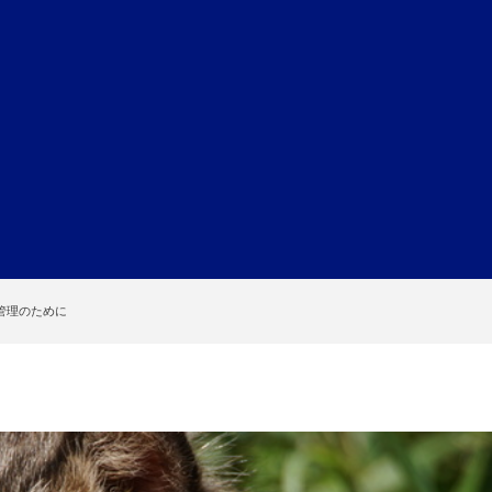
管理のために