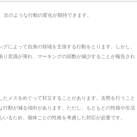
、次のような行動の変化が期待できます。
ングによって自身の領域を主張する行動をとります。しかし、
張り意識が薄れ、マーキングの回数が減少することが報告され
したメスをめぐって対立することがあります。去勢を行うこと
な行動が減る傾向があります。ただし、もともとの性格や生活
もいるため、個体ごとの性格を考慮した対応が必要です。