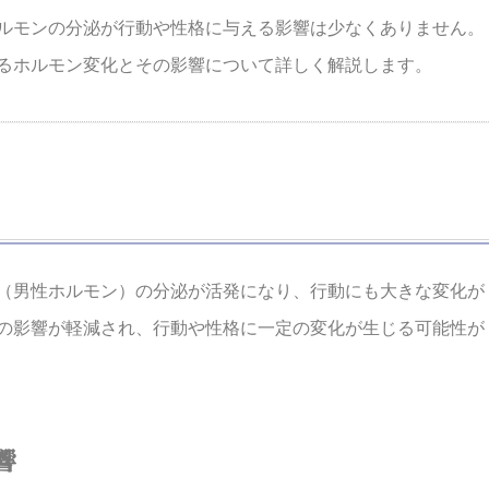
ルモンの分泌が行動や性格に与える影響は少なくありません。
るホルモン変化とその影響について詳しく解説します。
（男性ホルモン）の分泌が活発になり、行動にも大きな変化が
の影響が軽減され、行動や性格に一定の変化が生じる可能性が
響