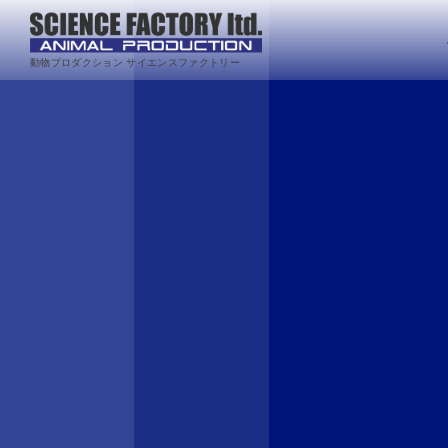
動物プロダクション サイエンスファクトリー