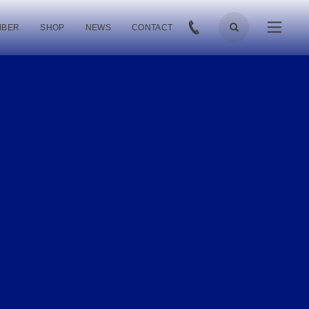
MBER
SHOP
NEWS
CONTACT