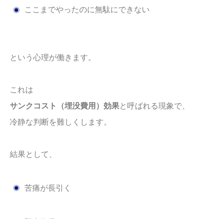
ここまでやったのに無駄にできない
という心理が働きます。
これは
サンクコスト（埋没費用）効果
と呼ばれる現象で、
冷静な判断を難しくします。
結果として、
苦痛が長引く