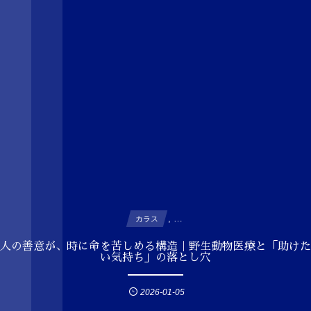
, …
カラス
人の善意が、時に命を苦しめる構造｜野生動物医療と「助けた
い気持ち」の落とし穴
2026-01-05