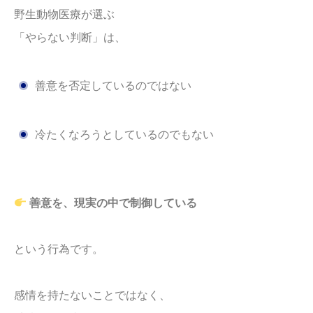
野生動物医療が選ぶ
「やらない判断」は、
善意を否定しているのではない
冷たくなろうとしているのでもない
善意を、現実の中で制御している
という行為です。
感情を持たないことではなく、