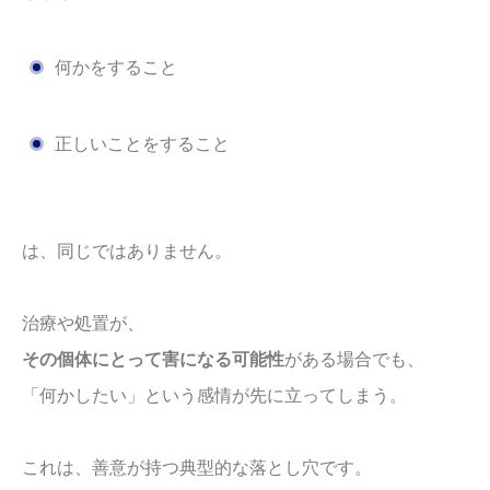
何かをすること
正しいことをすること
は、同じではありません。
治療や処置が、
その個体にとって害になる可能性
がある場合でも、
「何かしたい」という感情が先に立ってしまう。
これは、善意が持つ典型的な落とし穴です。