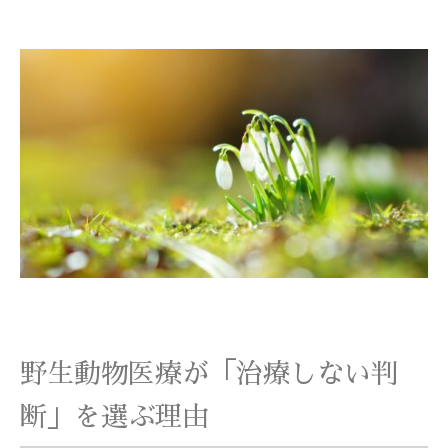
野生動物医療が「治療しない判
断」を選ぶ理由