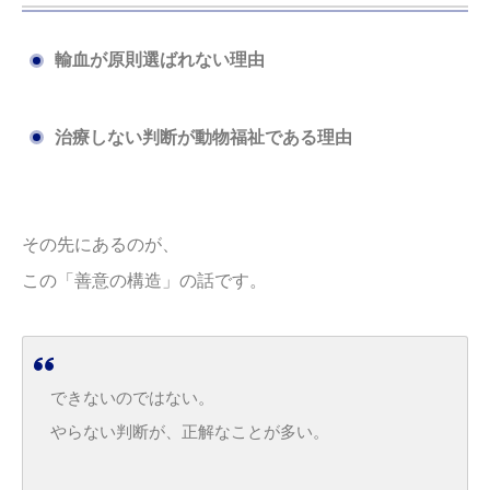
輸血が原則選ばれない理由
治療しない判断が動物福祉である理由
その先にあるのが、
この「善意の構造」の話です。
できないのではない。
やらない判断が、正解なことが多い。