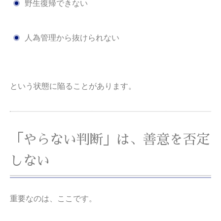
野生復帰できない
人為管理から抜けられない
という状態に陥ることがあります。
「やらない判断」は、善意を否定
しない
重要なのは、ここです。