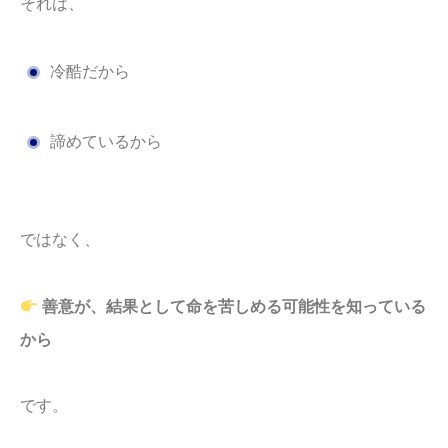
それは、
冷酷だから
諦めているから
ではなく、
善意が、結果として命を苦しめる可能性を知っている
から
です。