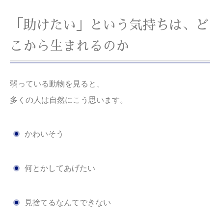
「助けたい」という気持ちは、ど
こから生まれるのか
弱っている動物を見ると、
多くの人は自然にこう思います。
かわいそう
何とかしてあげたい
見捨てるなんてできない