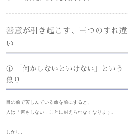
善意が引き起こす、三つのすれ違
い
① 「何かしないといけない」という
焦り
目の前で苦しんでいる命を前にすると、
人は「何もしない」ことに耐えられなくなります。
しかし、