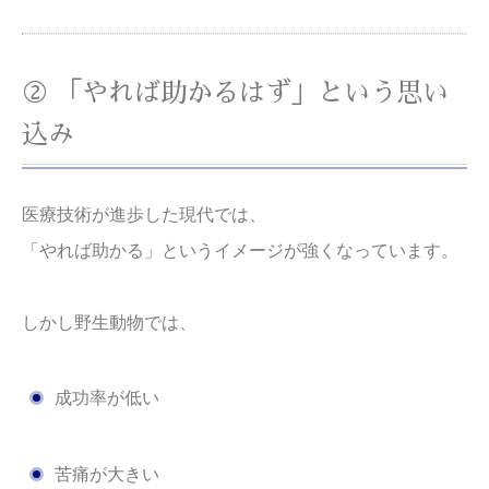
② 「やれば助かるはず」という思い
込み
医療技術が進歩した現代では、
「やれば助かる」というイメージが強くなっています。
しかし野生動物では、
成功率が低い
苦痛が大きい