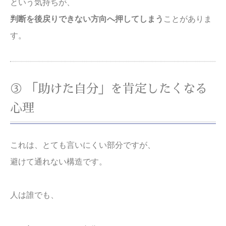
という気持ちが、
判断を後戻りできない方向へ押してしまう
ことがありま
す。
③ 「助けた自分」を肯定したくなる
心理
これは、とても言いにくい部分ですが、
避けて通れない構造です。
人は誰でも、