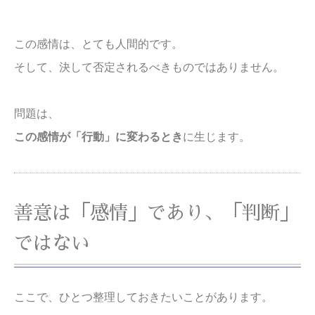
この感情は、とても人間的です。
そして、決して否定されるべきものではありません。
問題は、
この感情が「行動」に変わるとき
に生じます。
善意は「感情」であり、「判断」
ではない
ここで、ひとつ整理しておきたいことがあります。