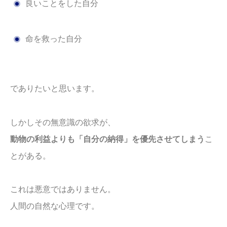
良いことをした自分
命を救った自分
でありたいと思います。
しかしその無意識の欲求が、
動物の利益よりも「自分の納得」を優先させてしまう
こ
とがある。
これは悪意ではありません。
人間の自然な心理です。