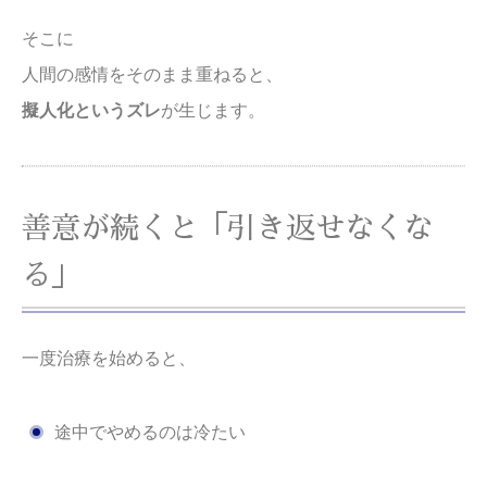
そこに
人間の感情をそのまま重ねると、
擬人化というズレ
が生じます。
善意が続くと「引き返せなくな
る」
一度治療を始めると、
途中でやめるのは冷たい