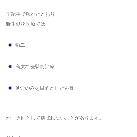
前記事で触れたとおり、
野生動物医療では、
輸血
高度な侵襲的治療
延命のみを目的とした処置
が、原則として選ばれないことがあります。