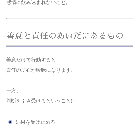
感情に飲み込まれないこと。
善意と責任のあいだにあるもの
善意だけで行動すると、
責任の所在が曖昧になります。
一方、
判断を引き受けるということは、
結果を受け止める