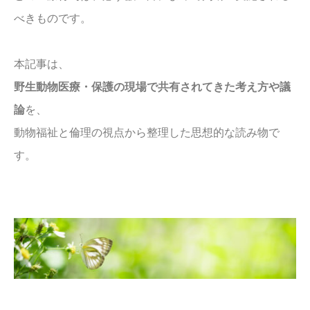
べきものです。
本記事は、
野生動物医療・保護の現場で共有されてきた考え方や議
論
を、
動物福祉と倫理の視点から整理した思想的な読み物で
す。