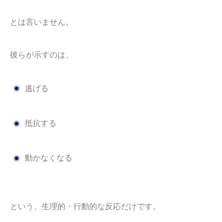
とは言いません。
彼らが示すのは、
逃げる
抵抗する
動かなくなる
という、生理的・行動的な反応だけです。