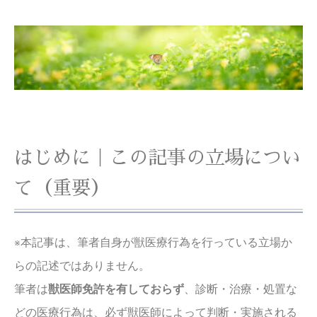
はじめに｜この記事の立場につい
て（重要）
※本記事は、筆者自身が獣医療行為を行っている立場か
らの記述ではありません。
筆者は
獣医師免許を有しておらず
、診断・治療・処置な
どの医療行為は、必ず獣医師によって判断・実施される