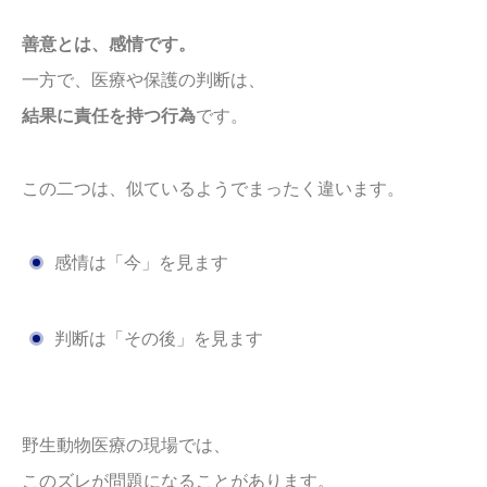
善意とは、感情です。
一方で、医療や保護の判断は、
結果に責任を持つ行為
です。
この二つは、似ているようでまったく違います。
感情は「今」を見ます
判断は「その後」を見ます
野生動物医療の現場では、
このズレが問題になることがあります。