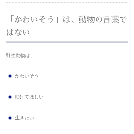
「かわいそう」は、動物の言葉で
はない
野生動物は、
かわいそう
助けてほしい
生きたい