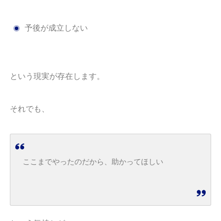
予後が成立しない
という現実が存在します。
それでも、
ここまでやったのだから、助かってほしい