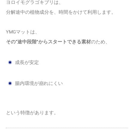
ヨロイモグラゴキブリは、
分解途中の植物成分を、時間をかけて利用します。
YMGマットは、
その“途中段階”からスタートできる素材
のため、
成長が安定
腸内環境が崩れにくい
という特徴があります。