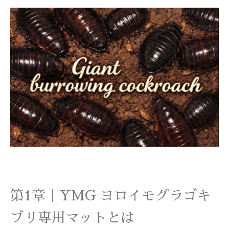
第1章｜YMG ヨロイモグラゴキ
ブリ専用マットとは