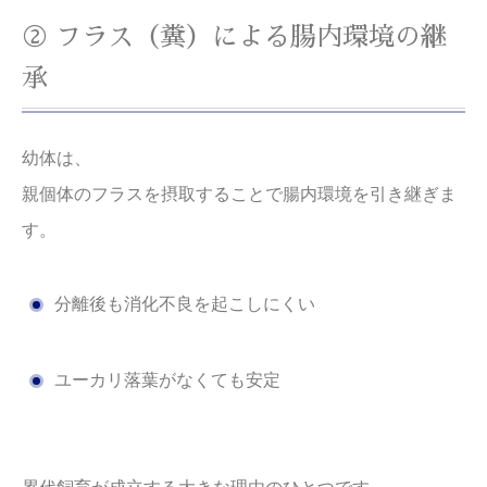
② フラス（糞）による腸内環境の継
承
幼体は、
親個体のフラスを摂取することで腸内環境を引き継ぎま
す。
分離後も消化不良を起こしにくい
ユーカリ落葉がなくても安定