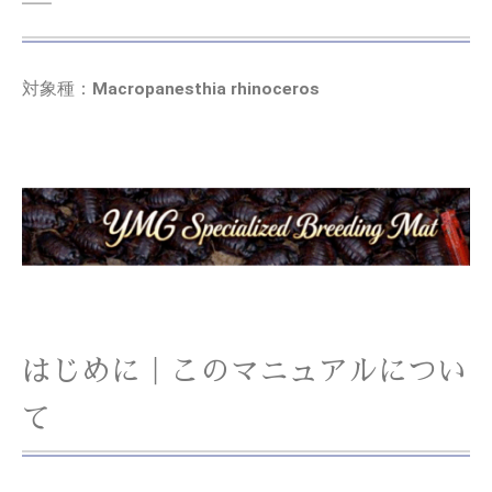
―
対象種：
Macropanesthia rhinoceros
はじめに｜このマニュアルについ
て