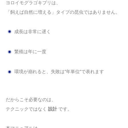
ヨロイモグラゴキブリは、
「飼えば自然に増える」タイプの昆虫ではありません。
成長は非常に遅く
繁殖は年に一度
環境が崩れると、失敗は“年単位”で表れます
だからこそ必要なのは、
テクニックではなく
設計
です。