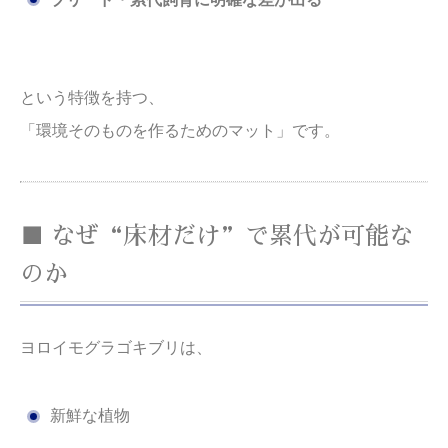
という特徴を持つ、
「環境そのものを作るためのマット」です。
■ なぜ“床材だけ”で累代が可能な
のか
ヨロイモグラゴキブリは、
新鮮な植物