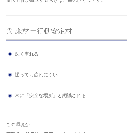
累代飼育が成立する大きな理由のひとつです。
③ 床材＝行動安定材
深く潜れる
掘っても崩れにくい
常に「安全な場所」と認識される
この環境が、