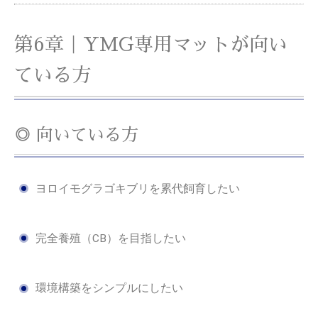
第6章｜YMG専用マットが向い
ている方
◎ 向いている方
ヨロイモグラゴキブリを累代飼育したい
完全養殖（CB）を目指したい
環境構築をシンプルにしたい