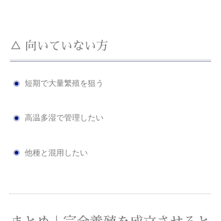
△ 向いていない方
短期で大量繁殖を狙う
高温多湿で管理したい
他種と混用したい