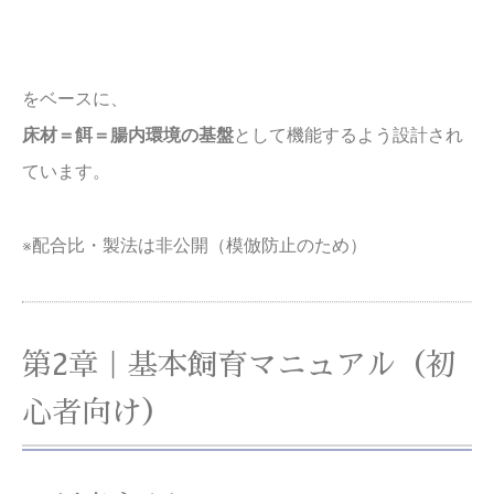
をベースに、
床材＝餌＝腸内環境の基盤
として機能するよう設計され
ています。
※配合比・製法は非公開（模倣防止のため）
第2章｜基本飼育マニュアル（初
心者向け）