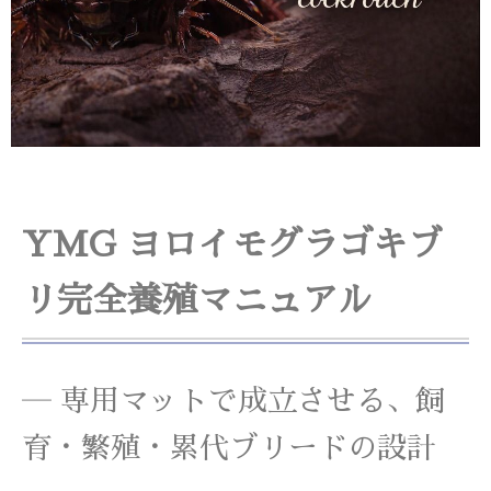
YMG ヨロイモグラゴキブ
リ完全養殖マニュアル
― 専用マットで成立させる、飼
育・繁殖・累代ブリードの設計