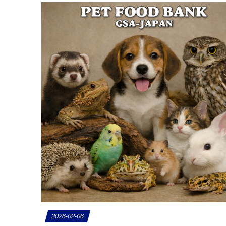
2026-02-06