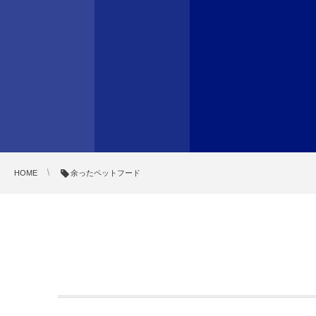
HOME
余ったペットフード