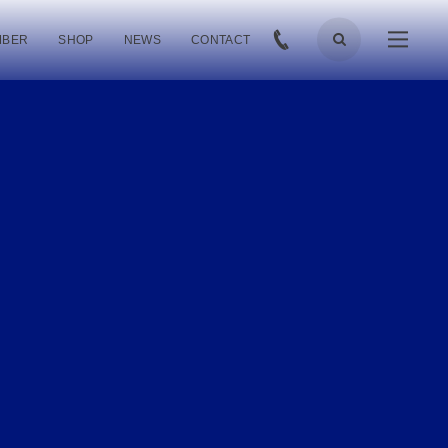
MBER
SHOP
NEWS
CONTACT