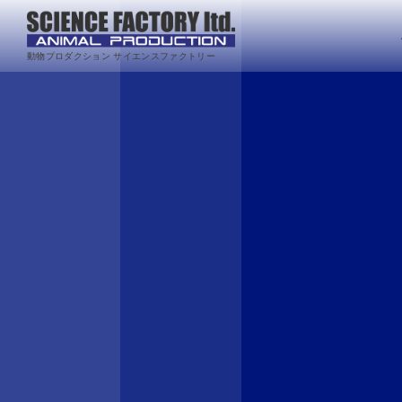
動物プロダクション サイエンスファクトリー