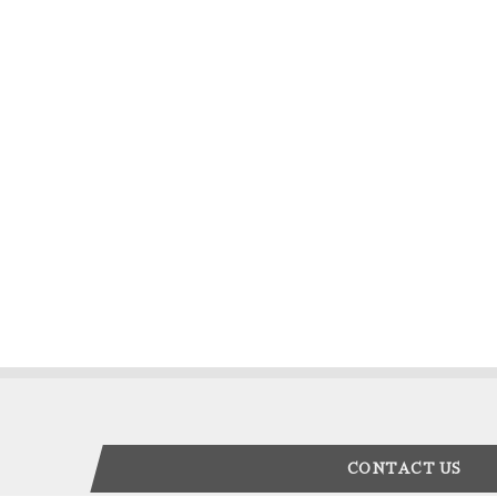
CONTACT US