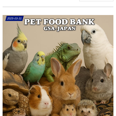
2025-03-31