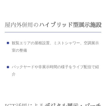
屋内外併用の
ハイブリッド型展示施設
観覧エリアの屋根設置、ミストシャワー、空調展示
室の整備
バックヤードや非展示時間の様子をライブ配信で紹
介