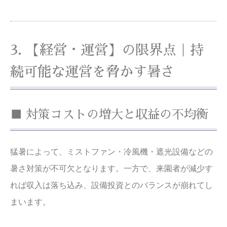
3. 【経営・運営】の限界点｜持
続可能な運営を脅かす暑さ
■ 対策コストの増大と収益の不均衡
猛暑によって、ミストファン・冷風機・遮光設備などの
暑さ対策が不可欠となります。一方で、来園者が減少す
れば収入は落ち込み、設備投資とのバランスが崩れてし
まいます。