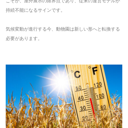
こそが、屋外展示の限界点であり、従来の運営モデルが
持続不能になるサインです。
気候変動が進行する今、動物園は新しい形へと転換する
必要があります。