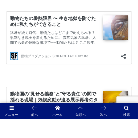
メニュー
前へ
ホーム
先頭へ
次へ
検索