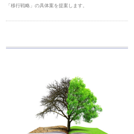
「移行戦略」の具体案を提案します。