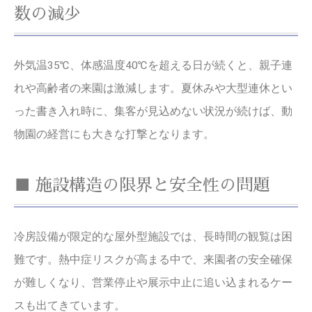
数の減少
外気温35℃、体感温度40℃を超える日が続くと、親子連
れや高齢者の来園は激減します。夏休みや大型連休とい
った書き入れ時に、集客が見込めない状況が続けば、動
物園の経営にも大きな打撃となります。
■ 施設構造の限界と安全性の問題
冷房設備が限定的な屋外型施設では、長時間の観覧は困
難です。熱中症リスクが高まる中で、来園者の安全確保
が難しくなり、営業停止や展示中止に追い込まれるケー
スも出てきています。