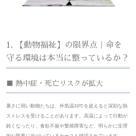
1. 【動物福祉】の限界点｜命を
守る環境は本当に整っているか？
■ 熱中症・死亡リスクが拡大
暑さに弱い動物たちは、外気温30℃を超えると深刻な熱
ストレスを受けることがあります。高温によって行動が
鈍くなったり、食欲不振や繁殖障害など、明らかに生理