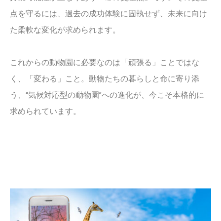
点を守るには、過去の成功体験に固執せず、未来に向け
た柔軟な変化が求められます。
これからの動物園に必要なのは「頑張る」ことではな
く、「変わる」こと。動物たちの暮らしと命に寄り添
う、“気候対応型の動物園”への進化が、今こそ本格的に
求められています。