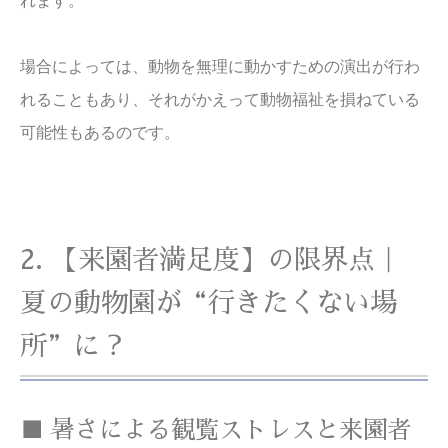
れます。
場合によっては、動物を無理に動かすための演出が行わ
れることもあり、それがかえって動物福祉を損ねている
可能性もあるのです。
2. 【来園者満足度】の限界点｜
夏の動物園が“行きたくない場
所”に？
■ 暑さによる観覧ストレスと来園者