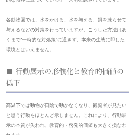
的な限界に近づいているケースも確認されています。
各動物園では、水をかける、氷を与える、餌を凍らせて
与えるなどの対策を行っていますが、こうした方法はあ
くまで“一時的な対処策”に過ぎず、本来の生態に即した
環境とはいえません。
■ 行動展示の形骸化と教育的価値の
低下
高温下では動物が日陰で動かなくなり、観覧者が見たい
と思う行動をほとんど示しません。これにより、行動展
示の本質が失われ、教育的・啓発的価値も大きく損なわ