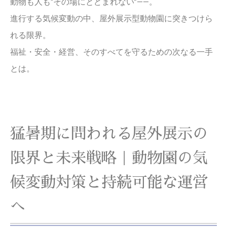
動物も人も“その場にとどまれない”——。
進行する気候変動の中、屋外展示型動物園に突きつけら
れる限界。
福祉・安全・経営、そのすべてを守るための次なる一手
とは。
猛暑期に問われる屋外展示の
限界と未来戦略｜動物園の気
候変動対策と持続可能な運営
へ