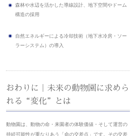
森林や水辺を活かした導線設計、地下空間やドーム
構造の採用
自然エネルギーによる冷却技術（地下水冷房・ソー
ラーシステム）の導入
おわりに｜未来の動物園に求めら
れる“変化”とは
動物園は、動物の命・来園者の体験価値・そして運営の
持続可能性が重なりあう「命の交差点」です。その交差