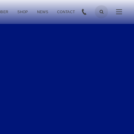
MBER
SHOP
NEWS
CONTACT