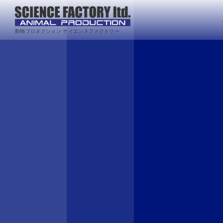
動物プロダクション サイエンスファクトリー