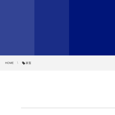
HOME
家畜