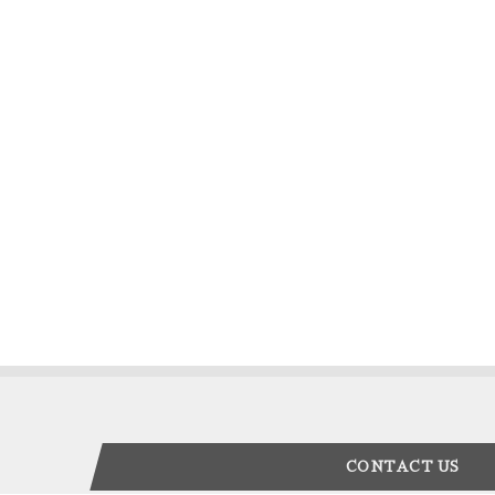
CONTACT US