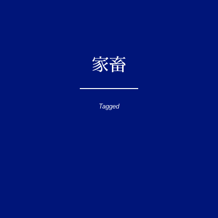
家畜
Tagged