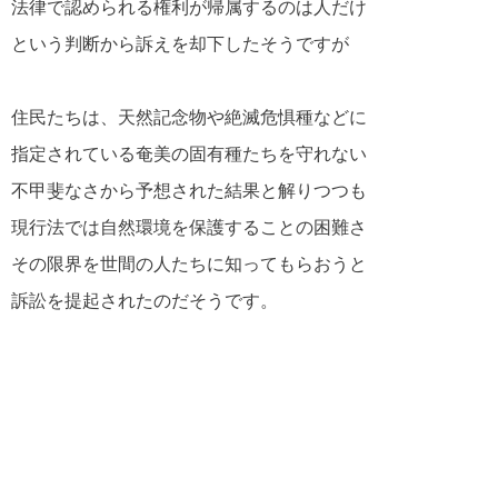
法律で認められる権利が帰属するのは人だけ
という判断から訴えを却下したそうですが
住民たちは、天然記念物や絶滅危惧種などに
指定されている奄美の固有種たちを守れない
不甲斐なさから予想された結果と解りつつも
現行法では自然環境を保護することの困難さ
その限界を世間の人たちに知ってもらおうと
訴訟を提起されたのだそうです。