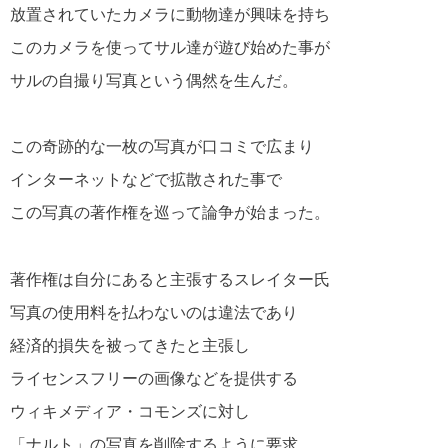
放置されていたカメラに動物達が興味を持ち
このカメラを使ってサル達が遊び始めた事が
サルの自撮り写真という偶然を生んだ。
この奇跡的な一枚の写真が口コミで広まり
インターネットなどで拡散された事で
この写真の著作権を巡って論争が始まった。
著作権は自分にあると主張するスレイター氏
写真の使用料を払わないのは違法であり
経済的損失を被ってきたと主張し
ライセンスフリーの画像などを提供する
ウィキメディア・コモンズに対し
「ナルト」の写真を削除するように要求