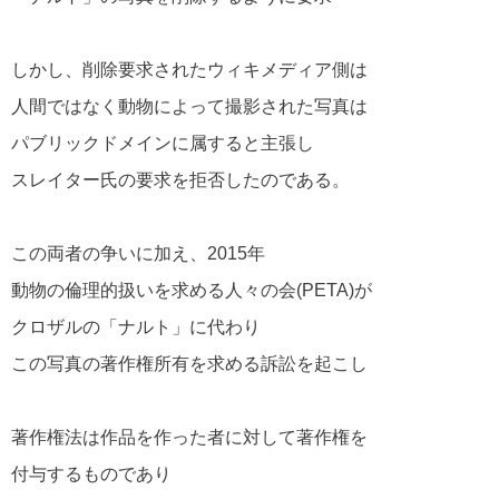
しかし、削除要求されたウィキメディア側は
人間ではなく動物によって撮影された写真は
パブリックドメインに属すると主張し
スレイター氏の要求を拒否したのである。
この両者の争いに加え、2015年
動物の倫理的扱いを求める人々の会(PETA)が
クロザルの「ナルト」に代わり
この写真の著作権所有を求める訴訟を起こし
著作権法は作品を作った者に対して著作権を
付与するものであり