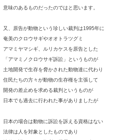
意味のあるものだったのではと思います。
又、原告が動物という珍しい裁判は1995年に
奄美のクロウサギやオオトラツグミ
アマミヤマシギ、ルリカケスを原告とした
「アマミノクロウサギ訴訟」というものが
土地開発で生存を脅かされた動物達に代わり
住民たちの方々が動物の生存権を主張して
開発の差止めを求める裁判というものが
日本でも過去に行われた事がありましたが
日本の場合は動物に訴訟を訴える資格はない
法律は人を対象としたものであり