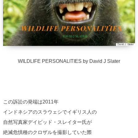
WILDLIFE PERSONALITIES by David J Slater
この訴訟の発端は2011年
インドネシアのスラウェシでイギリス人の
自然写真家デイビッド・スレイター氏が
絶滅危惧種のクロザルを撮影していた際