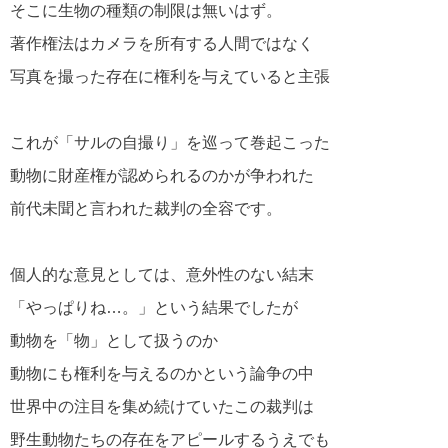
そこに生物の種類の制限は無いはず。
著作権法はカメラを所有する人間ではなく
写真を撮った存在に権利を与えていると主張
これが「サルの自撮り」を巡って巻起こった
動物に財産権が認められるのかが争われた
前代未聞と言われた裁判の全容です。
個人的な意見としては、意外性のない結末
「やっぱりね…。」という結果でしたが
動物を「物」として扱うのか
動物にも権利を与えるのかという論争の中
世界中の注目を集め続けていたこの裁判は
野生動物たちの存在をアピールするうえでも