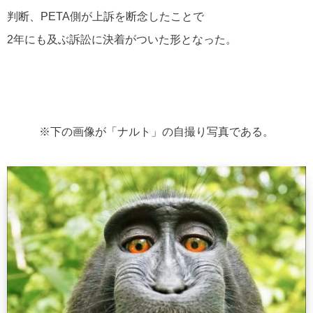
判断、PETA側が上訴を断念したことで
2年にも及ぶ訴訟に決着がついた形となった。
※下の画像が「ナルト」の自撮り写真である。