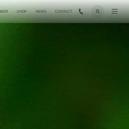
MBER
SHOP
NEWS
CONTACT