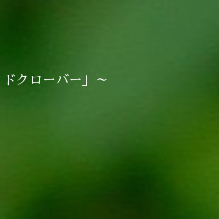
ッドクローバー」～