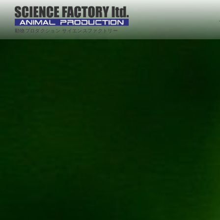
動物プロダクション サイエンスファクトリー