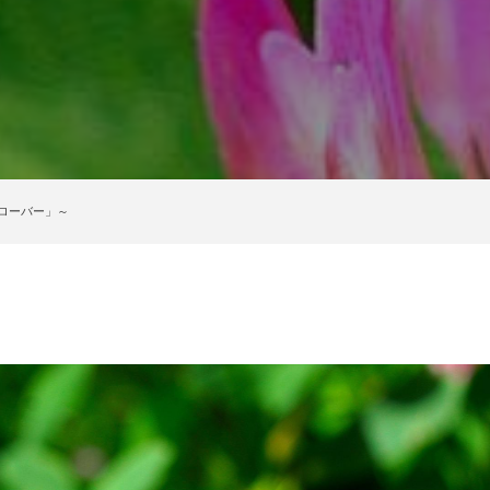
ローバー」～