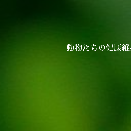
動物たちの健康維