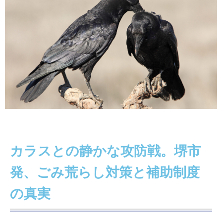
カラスとの静かな攻防戦。堺市
発、ごみ荒らし対策と補助制度
の真実