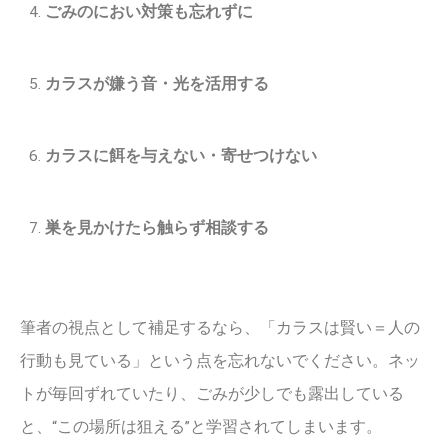
ごみのにおい対策も忘れずに
カラスが嫌う音・光を活用する
カラスに餌を与えない・寄せつけない
巣を見かけたら触らず相談する
筆者の視点として補足するなら、「カラスは賢い＝人の
行動も見ている」という点を忘れないでください。ネッ
トが毎回ずれていたり、ごみが少しでも露出している
と、“この場所は狙える”と学習されてしまいます。