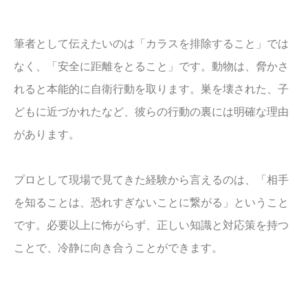
筆者として伝えたいのは「カラスを排除すること」では
なく、「安全に距離をとること」です。動物は、脅かさ
れると本能的に自衛行動を取ります。巣を壊された、子
どもに近づかれたなど、彼らの行動の裏には明確な理由
があります。
プロとして現場で見てきた経験から言えるのは、「相手
を知ることは、恐れすぎないことに繋がる」ということ
です。必要以上に怖がらず、正しい知識と対応策を持つ
ことで、冷静に向き合うことができます。