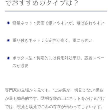
でおすすめのタイプは？
軽量ネット：安価で扱いやすいが、飛ばされやすい
重り付きネット：安定性が高く、風にも強い
ボックス型：長期的には費用対効果◎。設置スペー
スが必要
専門家の立場から見ても、“ごみ袋が一切見えない”構造
が最も効果的です。透明な袋の上にネットをかけるだけ
では、視覚と嗅覚でごみの存在が伝わってしまいます。