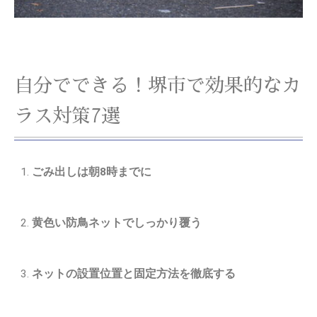
自分でできる！堺市で効果的なカ
ラス対策7選
ごみ出しは朝8時までに
黄色い防鳥ネットでしっかり覆う
ネットの設置位置と固定方法を徹底する