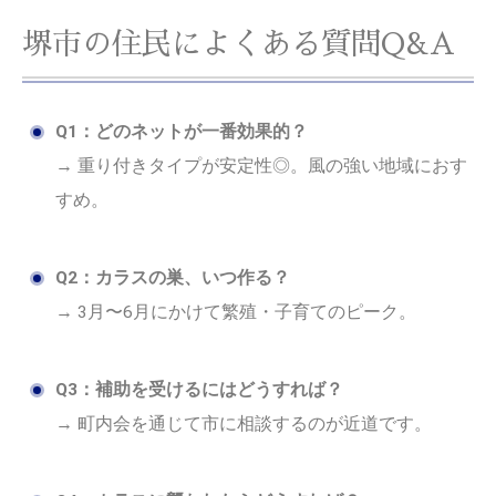
堺市の住民によくある質問Q&A
Q1：どのネットが一番効果的？
→ 重り付きタイプが安定性◎。風の強い地域におす
すめ。
Q2：カラスの巣、いつ作る？
→ 3月〜6月にかけて繁殖・子育てのピーク。
Q3：補助を受けるにはどうすれば？
→ 町内会を通じて市に相談するのが近道です。