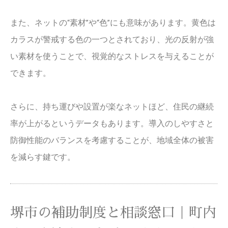
また、ネットの“素材”や“色”にも意味があります。黄色は
カラスが警戒する色の一つとされており、光の反射が強
い素材を使うことで、視覚的なストレスを与えることが
できます。
さらに、持ち運びや設置が楽なネットほど、住民の継続
率が上がるというデータもあります。導入のしやすさと
防御性能のバランスを考慮することが、地域全体の被害
を減らす鍵です。
堺市の補助制度と相談窓口｜町内