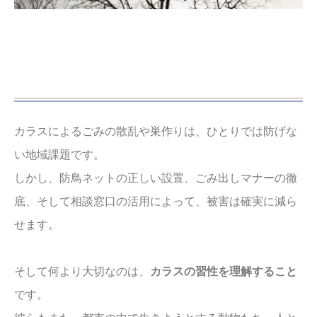
カラスによるごみの散乱や巣作りは、ひとりでは防げな
い地域課題です。
しかし、防鳥ネットの正しい設置、ごみ出しマナーの徹
底、そして相談窓口の活用によって、被害は確実に減ら
せます。
そして何より大切なのは、
カラスの習性を理解すること
です。