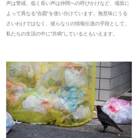
声は警戒、低く長い声は仲間への呼びかけなど、場面に
よって異なる“合図”を使い分けています。無意味にうる
さいわけではなく、彼らなりの情報伝達の手段として、
私たちの生活の中に“共鳴”しているともいえます。