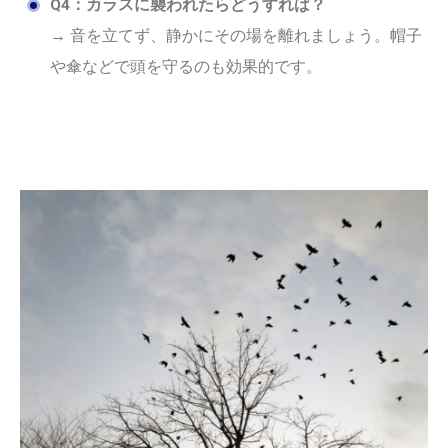
Q4：カラスに襲われたらどうすれば？
→ 音を立てず、静かにその場を離れましょう。帽子
や傘などで頭を守るのも効果的です。