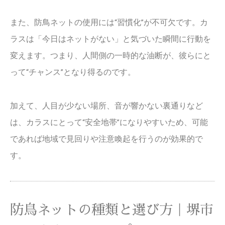
また、防鳥ネットの使用には“習慣化”が不可欠です。カ
ラスは「今日はネットがない」と気づいた瞬間に行動を
変えます。つまり、人間側の一時的な油断が、彼らにと
って“チャンス”となり得るのです。
加えて、人目が少ない場所、音が響かない裏通りなど
は、カラスにとって“安全地帯”になりやすいため、可能
であれば地域で見回りや注意喚起を行うのが効果的で
す。
防鳥ネットの種類と選び方｜堺市