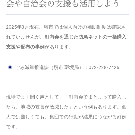
会や自治会の支援も活用しよう
2025年3月現在、堺市では個人向けの補助制度は確認さ
れていませんが、
町内会を通じた防鳥ネットの一括購入
支援や配布の事例
があります。
ごみ減量推進課（堺市 環境局）：072-228-7426
現場でよく聞く声として、「町内会でまとまって購入し
たら、地域の被害が激減した」という例もあります。個
人では難しくても、集団での行動が結果につながる好例
です。