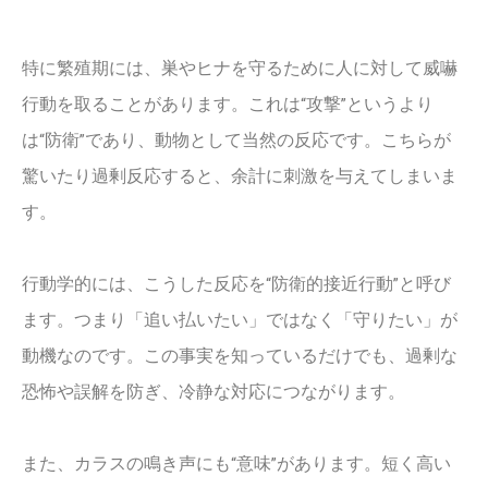
特に繁殖期には、巣やヒナを守るために人に対して威嚇
行動を取ることがあります。これは“攻撃”というより
は“防衛”であり、動物として当然の反応です。こちらが
驚いたり過剰反応すると、余計に刺激を与えてしまいま
す。
行動学的には、こうした反応を“防衛的接近行動”と呼び
ます。つまり「追い払いたい」ではなく「守りたい」が
動機なのです。この事実を知っているだけでも、過剰な
恐怖や誤解を防ぎ、冷静な対応につながります。
また、カラスの鳴き声にも“意味”があります。短く高い