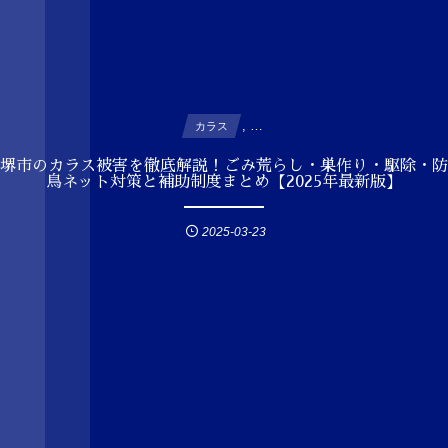
, …
カラス
堺市のカラス被害を徹底解説！ごみ荒らし・巣作り・駆除・防
鳥ネット対策と補助制度まとめ【2025年最新版】
2025-03-23