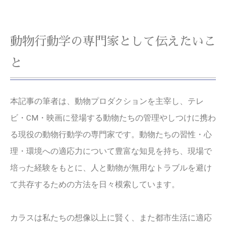
動物行動学の専門家として伝えたいこ
と
本記事の筆者は、動物プロダクションを主宰し、テレ
ビ・CM・映画に登場する動物たちの管理やしつけに携わ
る現役の動物行動学の専門家です。動物たちの習性・心
理・環境への適応力について豊富な知見を持ち、現場で
培った経験をもとに、人と動物が無用なトラブルを避け
て共存するための方法を日々模索しています。
カラスは私たちの想像以上に賢く、また都市生活に適応