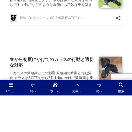
メニュー
前へ
ホーム
先頭へ
次へ
検索