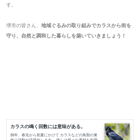
す。
堺市の皆さん、
地域ぐるみの取り組みでカラスから街を
守り、自然と調和した暮らしを築いていきましょう！