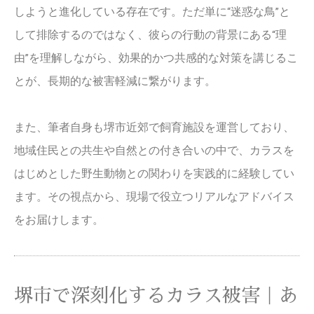
しようと進化している存在です。ただ単に“迷惑な鳥”と
して排除するのではなく、彼らの行動の背景にある“理
由”を理解しながら、効果的かつ共感的な対策を講じるこ
とが、長期的な被害軽減に繋がります。
また、筆者自身も堺市近郊で飼育施設を運営しており、
地域住民との共生や自然との付き合いの中で、カラスを
はじめとした野生動物との関わりを実践的に経験してい
ます。その視点から、現場で役立つリアルなアドバイス
をお届けします。
堺市で深刻化するカラス被害｜あ