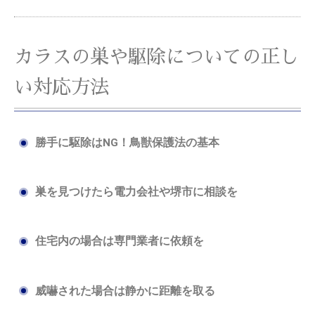
カラスの巣や駆除についての正し
い対応方法
勝手に駆除はNG！鳥獣保護法の基本
巣を見つけたら電力会社や堺市に相談を
住宅内の場合は専門業者に依頼を
威嚇された場合は静かに距離を取る