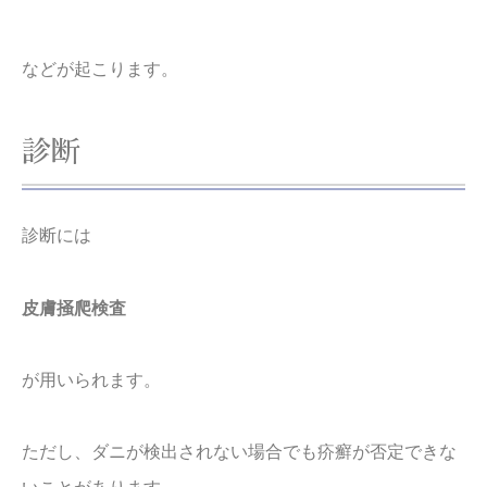
などが起こります。
診断
診断には
皮膚掻爬検査
が用いられます。
ただし、ダニが検出されない場合でも疥癬が否定できな