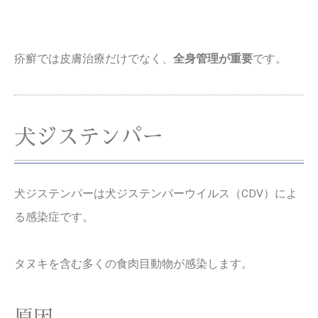
疥癬では皮膚治療だけでなく、
全身管理が重要
です。
犬ジステンパー
犬ジステンパーは犬ジステンパーウイルス（CDV）によ
る感染症です。
タヌキを含む多くの食肉目動物が感染します。
原因