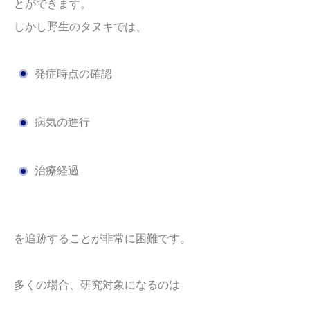
とができます。
しかし野生のタヌキでは、
発症時点の確認
病気の進行
治療経過
を追跡することが非常に困難です。
多くの場合、研究対象になるのは