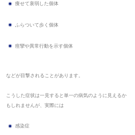
痩せて衰弱した個体
ふらついて歩く個体
痙攣や異常行動を示す個体
などが目撃されることがあります。
こうした症状は一見すると単一の病気のように見えるか
もしれませんが、実際には
感染症