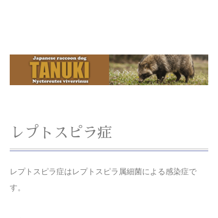
レプトスピラ症
レプトスピラ症はレプトスピラ属細菌による感染症で
す。