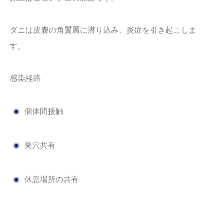
ダニは皮膚の角質層に潜り込み、炎症を引き起こしま
す。
感染経路
個体間接触
巣穴共有
休息場所の共有