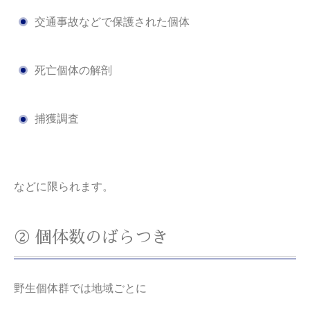
交通事故などで保護された個体
死亡個体の解剖
捕獲調査
などに限られます。
② 個体数のばらつき
野生個体群では地域ごとに