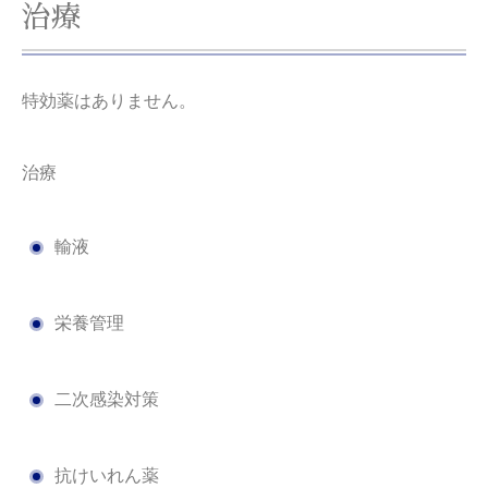
治療
特効薬はありません。
治療
輸液
栄養管理
二次感染対策
抗けいれん薬