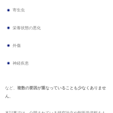
寄生虫
栄養状態の悪化
外傷
神経疾患
など、
複数の要因が重なっていることも少なくありませ
ん
。