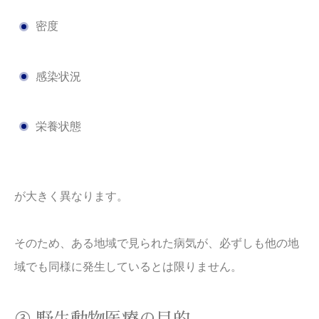
密度
感染状況
栄養状態
が大きく異なります。
そのため、ある地域で見られた病気が、必ずしも他の地
域でも同様に発生しているとは限りません。