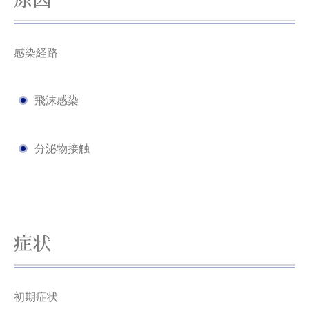
感染経路
飛沫感染
分泌物接触
症状
初期症状