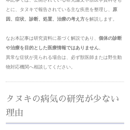
本記事では、公開されている研究論文や獣医学資料をも
とに、タヌキで報告されている主な疾患を整理し、
原
因、症状、診断、処置、治療の考え方
を解説します。
なお本記事は研究資料に基づく解説であり、
個体の診断
や治療を目的とした医療情報ではありません
。
異常な症状が見られる場合は、必ず獣医師または野生動
物対応機関へ相談してください。
タヌキの病気の研究が少ない
理由