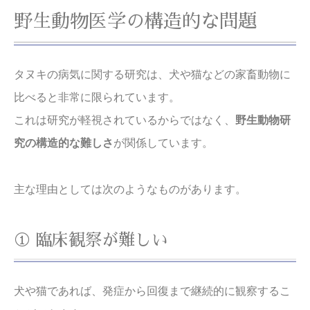
野生動物医学の構造的な問題
タヌキの病気に関する研究は、犬や猫などの家畜動物に
比べると非常に限られています。
これは研究が軽視されているからではなく、
野生動物研
究の構造的な難しさ
が関係しています。
主な理由としては次のようなものがあります。
① 臨床観察が難しい
犬や猫であれば、発症から回復まで継続的に観察するこ