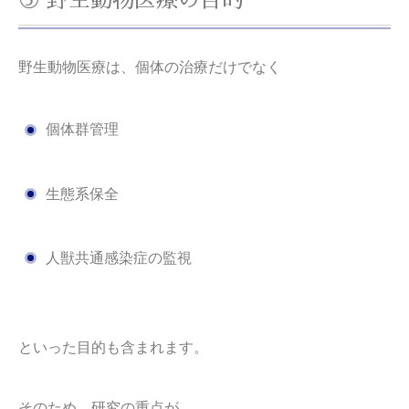
③ 野生動物医療の目的
野生動物医療は、個体の治療だけでなく
個体群管理
生態系保全
人獣共通感染症の監視
といった目的も含まれます。
そのため、研究の重点が