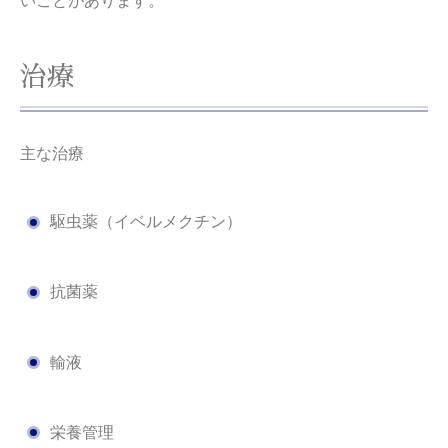
いことがあります。
治療
主な治療
駆虫薬（イベルメクチン）
抗菌薬
輸液
栄養管理