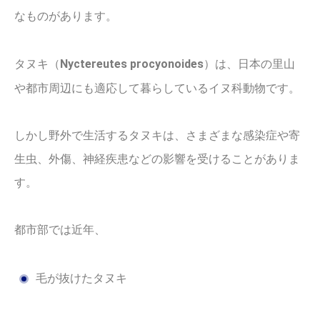
なものがあります。
タヌキ（
Nyctereutes procyonoides
）は、日本の里山
や都市周辺にも適応して暮らしているイヌ科動物です。
しかし野外で生活するタヌキは、さまざまな感染症や寄
生虫、外傷、神経疾患などの影響を受けることがありま
す。
都市部では近年、
毛が抜けたタヌキ