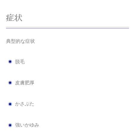
症状
典型的な症状
脱毛
皮膚肥厚
かさぶた
強いかゆみ