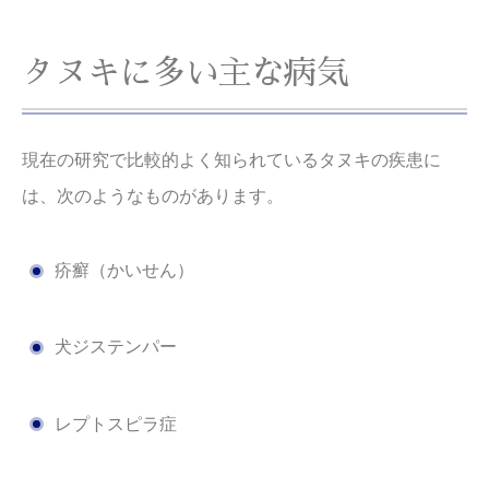
タヌキに多い主な病気
現在の研究で比較的よく知られているタヌキの疾患に
は、次のようなものがあります。
疥癬（かいせん）
犬ジステンパー
レプトスピラ症