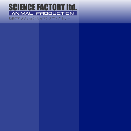
動物プロダクション サイエンスファクトリー