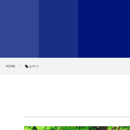
HOME
おやつ