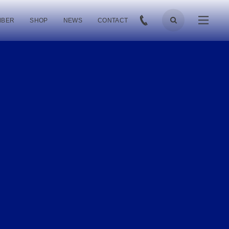
MBER
SHOP
NEWS
CONTACT