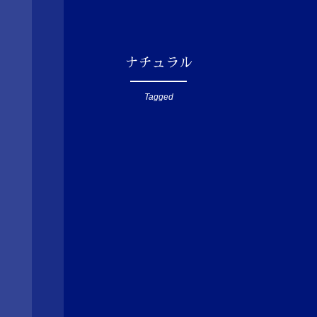
ナチュラル
Tagged